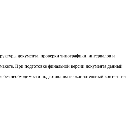
труктуры документа, проверки типографики, интервалов и
 макете. При подготовке финальной версии документа данный
я без необходимости подготавливать окончательный контент на