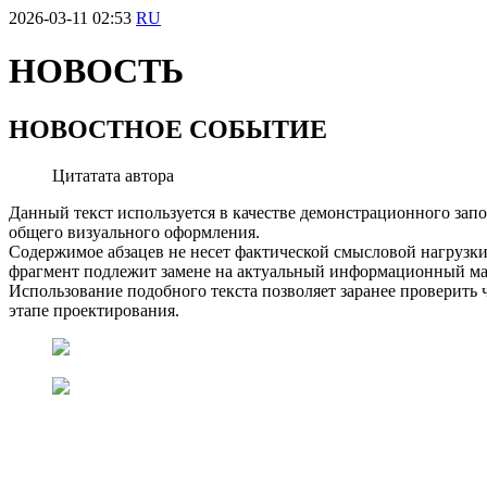
2026-03-11 02:53
RU
НОВОСТЬ
НОВОСТНОЕ СОБЫТИЕ
Цитатата автора
Данный текст используется в качестве демонстрационного зап
общего визуального оформления.
Содержимое абзацев не несет фактической смысловой нагрузки
фрагмент подлежит замене на актуальный информационный ма
Использование подобного текста позволяет заранее проверить
этапе проектирования.
Скачать документы
SR